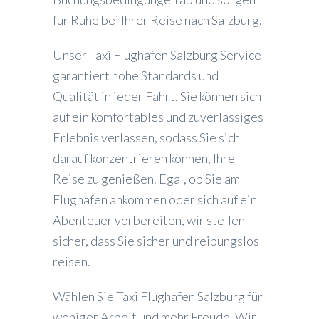
für Ruhe bei Ihrer Reise nach Salzburg.
Unser Taxi Flughafen Salzburg Service
garantiert hohe Standards und
Qualität in jeder Fahrt. Sie können sich
auf ein komfortables und zuverlässiges
Erlebnis verlassen, sodass Sie sich
darauf konzentrieren können, Ihre
Reise zu genießen. Egal, ob Sie am
Flughafen ankommen oder sich auf ein
Abenteuer vorbereiten, wir stellen
sicher, dass Sie sicher und reibungslos
reisen.
Wählen Sie Taxi Flughafen Salzburg für
weniger Arbeit und mehr Freude. Wir