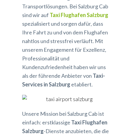
Transportlösungen. Bei Salzburg Cab
sind wir auf
Taxi Flughafen Salzburg
spezialisiert und sorgen dafür, dass
Ihre Fahrt zu und von dem Flughafen
nahtlos und stressfrei verläuft. Mit
unserem Engagement für Exzellenz,
Professionalität und
Kundenzufriedenheit haben wir uns
als der führende Anbieter von
Taxi-
Services in Salzburg
etabliert.
Unsere Mission bei Salzburg Cab ist
einfach: erstklassige
Taxi Flughafen
Salzburg
-Dienste anzubieten, die die