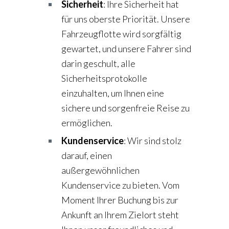
Sicherheit
: Ihre Sicherheit hat
für uns oberste Priorität. Unsere
Fahrzeugflotte wird sorgfältig
gewartet, und unsere Fahrer sind
darin geschult, alle
Sicherheitsprotokolle
einzuhalten, um Ihnen eine
sichere und sorgenfreie Reise zu
ermöglichen.
Kundenservice
: Wir sind stolz
darauf, einen
außergewöhnlichen
Kundenservice zu bieten. Vom
Moment Ihrer Buchung bis zur
Ankunft an Ihrem Zielort steht