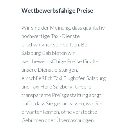
Wettbewerbsfähige Preise
Wir sind der Meinung, dass qualitativ
hochwertige Taxi-Dienste
erschwinglich sein sollten. Bei
Salzburg Cab bieten wir
wettbewerbsfähige Preise für alle
unsere Dienstleistungen,
einschließlich Taxi Flughafen Salzburg
und Taxi Here Salzburg. Unsere
transparente Preisgestaltung sorgt
dafür, dass Sie genau wissen, was Sie
erwarten können, ohne versteckte
Gebühren oder Überraschungen.