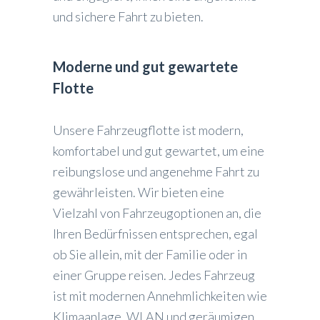
und sichere Fahrt zu bieten.
Moderne und gut gewartete
Flotte
Unsere Fahrzeugflotte ist modern,
komfortabel und gut gewartet, um eine
reibungslose und angenehme Fahrt zu
gewährleisten. Wir bieten eine
Vielzahl von Fahrzeugoptionen an, die
Ihren Bedürfnissen entsprechen, egal
ob Sie allein, mit der Familie oder in
einer Gruppe reisen. Jedes Fahrzeug
ist mit modernen Annehmlichkeiten wie
Klimaanlage, WLAN und geräumigen