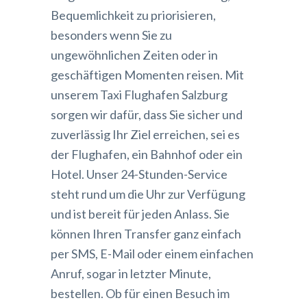
Bequemlichkeit zu priorisieren,
besonders wenn Sie zu
ungewöhnlichen Zeiten oder in
geschäftigen Momenten reisen. Mit
unserem Taxi Flughafen Salzburg
sorgen wir dafür, dass Sie sicher und
zuverlässig Ihr Ziel erreichen, sei es
der Flughafen, ein Bahnhof oder ein
Hotel. Unser 24-Stunden-Service
steht rund um die Uhr zur Verfügung
und ist bereit für jeden Anlass. Sie
können Ihren Transfer ganz einfach
per SMS, E-Mail oder einem einfachen
Anruf, sogar in letzter Minute,
bestellen. Ob für einen Besuch im