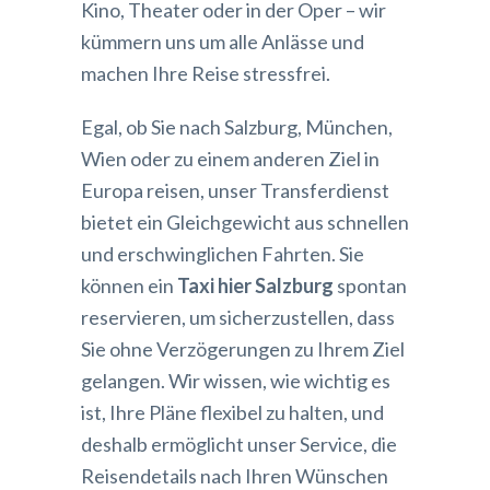
Kino, Theater oder in der Oper – wir
kümmern uns um alle Anlässe und
machen Ihre Reise stressfrei.
Egal, ob Sie nach Salzburg, München,
Wien oder zu einem anderen Ziel in
Europa reisen, unser Transferdienst
bietet ein Gleichgewicht aus schnellen
und erschwinglichen Fahrten. Sie
können ein
Taxi hier Salzburg
spontan
reservieren, um sicherzustellen, dass
Sie ohne Verzögerungen zu Ihrem Ziel
gelangen. Wir wissen, wie wichtig es
ist, Ihre Pläne flexibel zu halten, und
deshalb ermöglicht unser Service, die
Reisendetails nach Ihren Wünschen