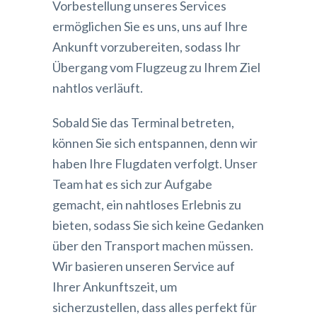
Vorbestellung unseres Services
ermöglichen Sie es uns, uns auf Ihre
Ankunft vorzubereiten, sodass Ihr
Übergang vom Flugzeug zu Ihrem Ziel
nahtlos verläuft.
Sobald Sie das Terminal betreten,
können Sie sich entspannen, denn wir
haben Ihre Flugdaten verfolgt. Unser
Team hat es sich zur Aufgabe
gemacht, ein nahtloses Erlebnis zu
bieten, sodass Sie sich keine Gedanken
über den Transport machen müssen.
Wir basieren unseren Service auf
Ihrer Ankunftszeit, um
sicherzustellen, dass alles perfekt für