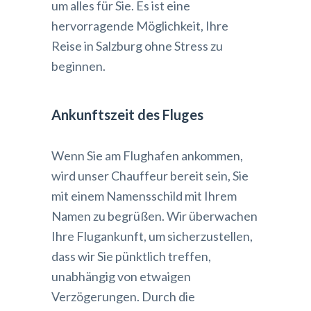
um alles für Sie. Es ist eine
hervorragende Möglichkeit, Ihre
Reise in Salzburg ohne Stress zu
beginnen.
Ankunftszeit des Fluges
Wenn Sie am Flughafen ankommen,
wird unser Chauffeur bereit sein, Sie
mit einem Namensschild mit Ihrem
Namen zu begrüßen. Wir überwachen
Ihre Flugankunft, um sicherzustellen,
dass wir Sie pünktlich treffen,
unabhängig von etwaigen
Verzögerungen. Durch die