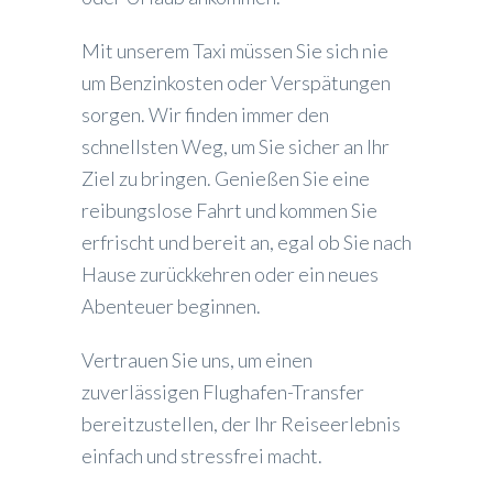
Mit unserem Taxi müssen Sie sich nie
um Benzinkosten oder Verspätungen
sorgen. Wir finden immer den
schnellsten Weg, um Sie sicher an Ihr
Ziel zu bringen. Genießen Sie eine
reibungslose Fahrt und kommen Sie
erfrischt und bereit an, egal ob Sie nach
Hause zurückkehren oder ein neues
Abenteuer beginnen.
Vertrauen Sie uns, um einen
zuverlässigen Flughafen-Transfer
bereitzustellen, der Ihr Reiseerlebnis
einfach und stressfrei macht.