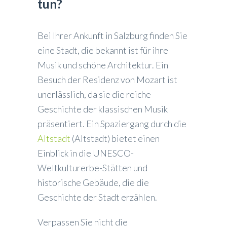
tun?
Bei Ihrer Ankunft in Salzburg finden Sie
eine Stadt, die bekannt ist für ihre
Musik und schöne Architektur. Ein
Besuch der Residenz von Mozart ist
unerlässlich, da sie die reiche
Geschichte der klassischen Musik
präsentiert. Ein Spaziergang durch die
Altstadt
(Altstadt) bietet einen
Einblick in die UNESCO-
Weltkulturerbe-Stätten und
historische Gebäude, die die
Geschichte der Stadt erzählen.
Verpassen Sie nicht die