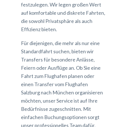
festzulegen. Wir legen großen Wert
auf komfortable und diskrete Fahrten,
die sowohl Privatsphäre als auch
Effizienz bieten.
Für diejenigen, die mehr als nur eine
Standardfahrt suchen, bieten wir
Transfers für besondere Anlässe,
Feiern oder Ausflüge an. Ob Sie eine
Fahrt zum Flughafen planen oder
einen Transfer vom Flughafen
Salzburg nach München organisieren
möchten, unser Service ist auf Ihre
Bedürfnisse zugeschnitten. Mit
einfachen Buchungsoptionen sorgt
unser professionelles Team dafür,