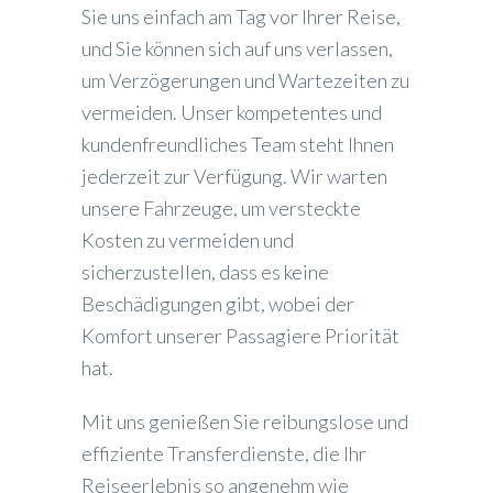
Sie uns einfach am Tag vor Ihrer Reise,
und Sie können sich auf uns verlassen,
um Verzögerungen und Wartezeiten zu
vermeiden. Unser kompetentes und
kundenfreundliches Team steht Ihnen
jederzeit zur Verfügung. Wir warten
unsere Fahrzeuge, um versteckte
Kosten zu vermeiden und
sicherzustellen, dass es keine
Beschädigungen gibt, wobei der
Komfort unserer Passagiere Priorität
hat.
Mit uns genießen Sie reibungslose und
effiziente Transferdienste, die Ihr
Reiseerlebnis so angenehm wie