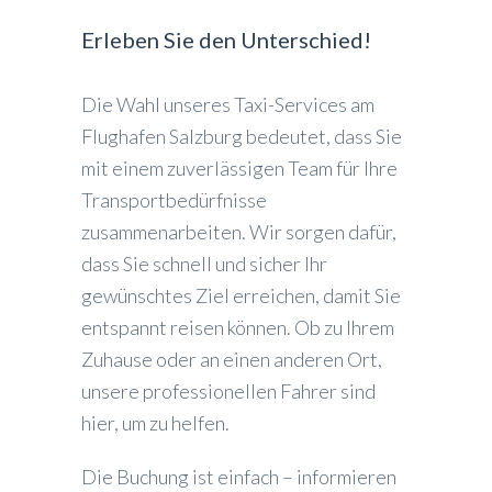
Erleben Sie den Unterschied!
Die Wahl unseres Taxi-Services am
Flughafen Salzburg bedeutet, dass Sie
mit einem zuverlässigen Team für Ihre
Transportbedürfnisse
zusammenarbeiten. Wir sorgen dafür,
dass Sie schnell und sicher Ihr
gewünschtes Ziel erreichen, damit Sie
entspannt reisen können. Ob zu Ihrem
Zuhause oder an einen anderen Ort,
unsere professionellen Fahrer sind
hier, um zu helfen.
Die Buchung ist einfach – informieren