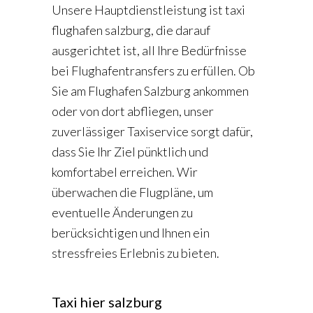
Unsere Hauptdienstleistung ist
taxi
flughafen salzburg
, die darauf
ausgerichtet ist, all Ihre Bedürfnisse
bei Flughafentransfers zu erfüllen. Ob
Sie am Flughafen Salzburg ankommen
oder von dort abfliegen, unser
zuverlässiger Taxiservice sorgt dafür,
dass Sie Ihr Ziel pünktlich und
komfortabel erreichen. Wir
überwachen die Flugpläne, um
eventuelle Änderungen zu
berücksichtigen und Ihnen ein
stressfreies Erlebnis zu bieten.
Taxi hier salzburg