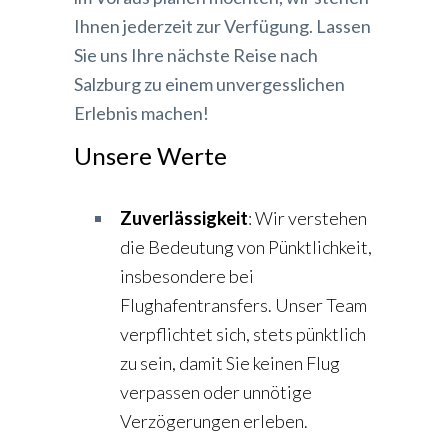
Ihnen jederzeit zur Verfügung. Lassen
Sie uns Ihre nächste Reise nach
Salzburg zu einem unvergesslichen
Erlebnis machen!
Unsere Werte
Zuverlässigkeit
: Wir verstehen
die Bedeutung von Pünktlichkeit,
insbesondere bei
Flughafentransfers. Unser Team
verpflichtet sich, stets pünktlich
zu sein, damit Sie keinen Flug
verpassen oder unnötige
Verzögerungen erleben.