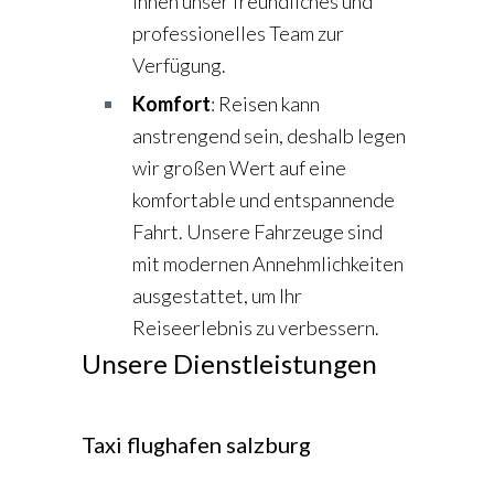
Ihnen unser freundliches und
professionelles Team zur
Verfügung.
Komfort
: Reisen kann
anstrengend sein, deshalb legen
wir großen Wert auf eine
komfortable und entspannende
Fahrt. Unsere Fahrzeuge sind
mit modernen Annehmlichkeiten
ausgestattet, um Ihr
Reiseerlebnis zu verbessern.
Unsere Dienstleistungen
Taxi flughafen salzburg