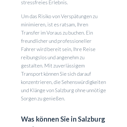
stressfreies Erlebnis.
Um das Risiko von Verspätungen zu
minimieren, ist es ratsam, Ihren
Transfer im Voraus zu buchen. Ein
freundlicher und professioneller
Fahrer wird bereit sein, Ihre Reise
reibungslos und angenehm zu
gestalten. Mit zuverlässigem
Transport können Sie sich darauf
konzentrieren, die Sehenswürdigkeiten
und Klänge von Salzburg ohne unnötige
Sorgen zu genießen.
Was können Sie in Salzburg