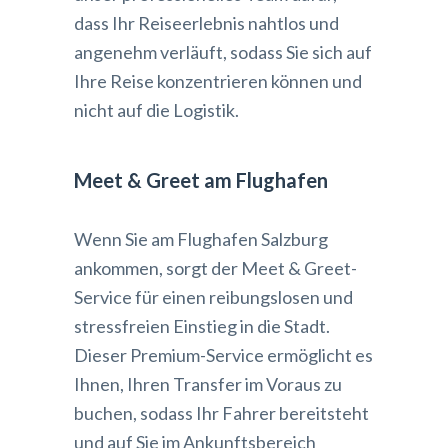
dass Ihr Reiseerlebnis nahtlos und
angenehm verläuft, sodass Sie sich auf
Ihre Reise konzentrieren können und
nicht auf die Logistik.
Meet & Greet am Flughafen
Wenn Sie am Flughafen Salzburg
ankommen, sorgt der Meet & Greet-
Service für einen reibungslosen und
stressfreien Einstieg in die Stadt.
Dieser Premium-Service ermöglicht es
Ihnen, Ihren Transfer im Voraus zu
buchen, sodass Ihr Fahrer bereitsteht
und auf Sie im Ankunftsbereich