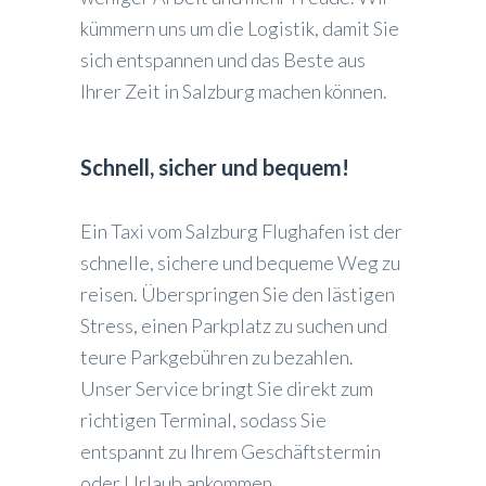
kümmern uns um die Logistik, damit Sie
sich entspannen und das Beste aus
Ihrer Zeit in Salzburg machen können.
Schnell, sicher und bequem!
Ein Taxi vom Salzburg Flughafen ist der
schnelle, sichere und bequeme Weg zu
reisen. Überspringen Sie den lästigen
Stress, einen Parkplatz zu suchen und
teure Parkgebühren zu bezahlen.
Unser Service bringt Sie direkt zum
richtigen Terminal, sodass Sie
entspannt zu Ihrem Geschäftstermin
oder Urlaub ankommen.