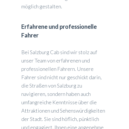
möglich gestalten.
Erfahrene und professionelle
Fahrer
Bei Salzburg Cab sind wir stolz auf
unser Team von erfahrenen und
professionellen Fahrern. Unsere
Fahrer sind nicht nur geschickt darin,
die Straßen von Salzburg zu
navigieren, sondern haben auch
umfangreiche Kenntnisse über die
Attraktionen und Sehenswürdigkeiten
der Stadt. Sie sind höflich, pünktlich
und engagiert, Ihnen eine angenehme