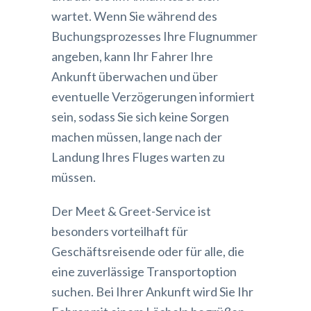
wartet. Wenn Sie während des
Buchungsprozesses Ihre Flugnummer
angeben, kann Ihr Fahrer Ihre
Ankunft überwachen und über
eventuelle Verzögerungen informiert
sein, sodass Sie sich keine Sorgen
machen müssen, lange nach der
Landung Ihres Fluges warten zu
müssen.
Der Meet & Greet-Service ist
besonders vorteilhaft für
Geschäftsreisende oder für alle, die
eine zuverlässige Transportoption
suchen. Bei Ihrer Ankunft wird Sie Ihr