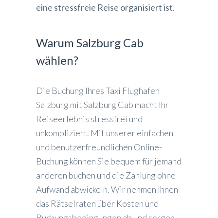
eine stressfreie Reise organisiert ist.
Warum Salzburg Cab
wählen?
Die Buchung Ihres Taxi Flughafen
Salzburg mit Salzburg Cab macht Ihr
Reiseerlebnis stressfrei und
unkompliziert. Mit unserer einfachen
und benutzerfreundlichen Online-
Buchung können Sie bequem für jemand
anderen buchen und die Zahlung ohne
Aufwand abwickeln. Wir nehmen Ihnen
das Rätselraten über Kosten und
Buchungsbedingungen ab und sorgen