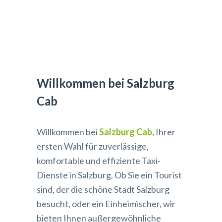
SALZBURG
Willkommen bei Salzburg
Cab
Willkommen bei
Salzburg Cab
, Ihrer
ersten Wahl für zuverlässige,
komfortable und effiziente Taxi-
Dienste in Salzburg. Ob Sie ein Tourist
sind, der die schöne Stadt Salzburg
besucht, oder ein Einheimischer, wir
bieten Ihnen außergewöhnliche