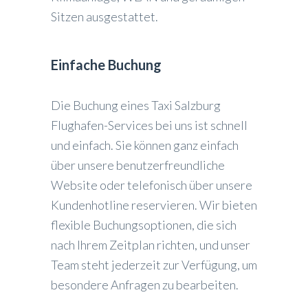
Sitzen ausgestattet.
Einfache Buchung
Die Buchung eines Taxi Salzburg
Flughafen-Services bei uns ist schnell
und einfach. Sie können ganz einfach
über unsere benutzerfreundliche
Website oder telefonisch über unsere
Kundenhotline reservieren. Wir bieten
flexible Buchungsoptionen, die sich
nach Ihrem Zeitplan richten, und unser
Team steht jederzeit zur Verfügung, um
besondere Anfragen zu bearbeiten.