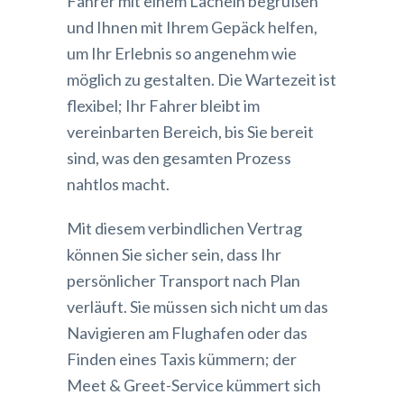
Fahrer mit einem Lächeln begrüßen
und Ihnen mit Ihrem Gepäck helfen,
um Ihr Erlebnis so angenehm wie
möglich zu gestalten. Die Wartezeit ist
flexibel; Ihr Fahrer bleibt im
vereinbarten Bereich, bis Sie bereit
sind, was den gesamten Prozess
nahtlos macht.
Mit diesem verbindlichen Vertrag
können Sie sicher sein, dass Ihr
persönlicher Transport nach Plan
verläuft. Sie müssen sich nicht um das
Navigieren am Flughafen oder das
Finden eines Taxis kümmern; der
Meet & Greet-Service kümmert sich